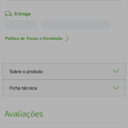
Entrega
Política de Trocas e Devolução
Sobre o produto
Ficha técnica
Avaliações