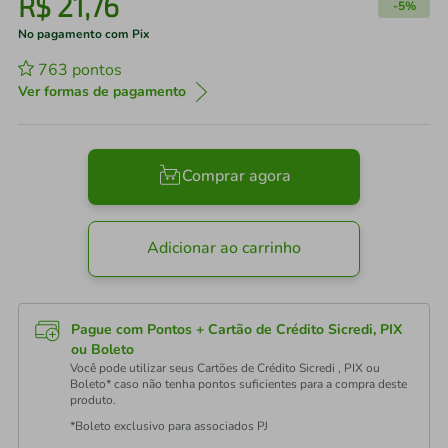
R$
21
,
76
-
5%
No pagamento com Pix
763
pontos
Ver formas de pagamento
Comprar agora
Adicionar ao carrinho
Pague com Pontos + Cartão de Crédito Sicredi, PIX
ou Boleto
Você pode utilizar seus Cartões de Crédito Sicredi , PIX ou
Boleto* caso não tenha pontos suficientes para a compra deste
produto.
*Boleto exclusivo para associados PJ