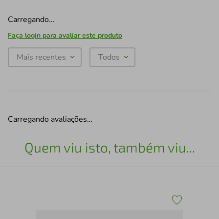
Carregando…
Faça login para avaliar este produto
Mais recentes
Todos
Carregando avaliações…
Quem viu isto, também viu...