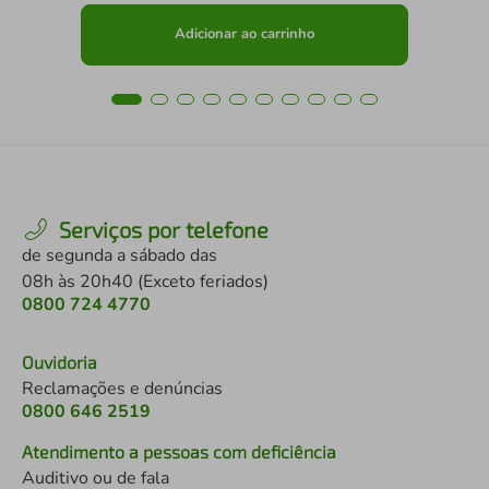
Adicionar ao carrinho
Serviços por telefone
de segunda a sábado das
08h às 20h40 (Exceto feriados)
0800 724 4770
Ouvidoria
Reclamações e denúncias
0800 646 2519
Atendimento a pessoas com deficiência
Auditivo ou de fala