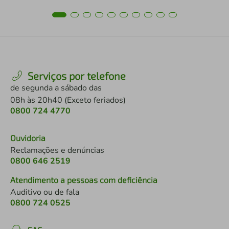
Serviços por telefone
de segunda a sábado das
08h às 20h40 (Exceto feriados)
0800 724 4770
Ouvidoria
Reclamações e denúncias
0800 646 2519
Atendimento a pessoas com deficiência
Auditivo ou de fala
0800 724 0525