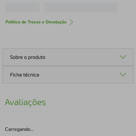
Política de Trocas e Devolução
Sobre o produto
Ficha técnica
Avaliações
Carregando…