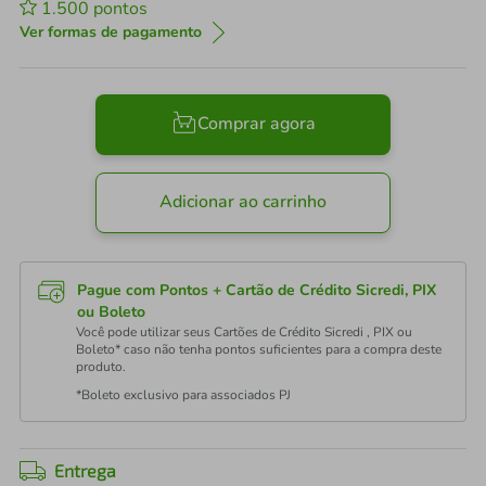
1.500
pontos
Ver formas de pagamento
Comprar agora
Adicionar ao carrinho
Pague com Pontos + Cartão de Crédito Sicredi, PIX
ou Boleto
Você pode utilizar seus Cartões de Crédito Sicredi , PIX ou
Boleto* caso não tenha pontos suficientes para a compra deste
produto.
*Boleto exclusivo para associados PJ
Entrega