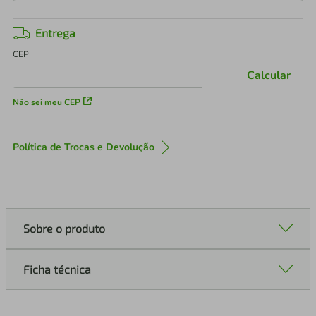
Entrega
CEP
Calcular
Não sei meu CEP
Política de Trocas e Devolução
Sobre o produto
Ficha técnica