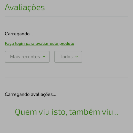
Avaliações
Carregando…
Faça login para avaliar este produto
Mais recentes
Todos
Carregando avaliações…
Quem viu isto, também viu...