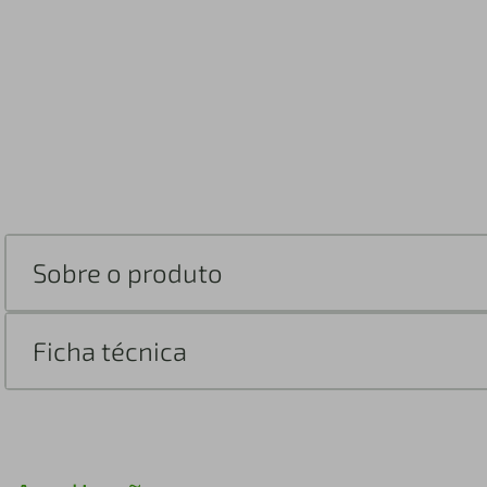
Sobre o produto
Ficha técnica