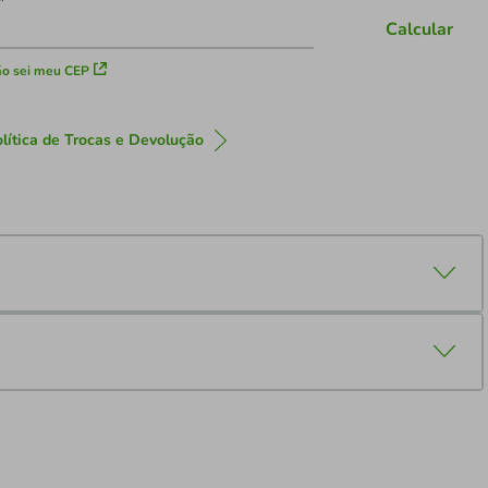
Calcular
o sei meu CEP
lítica de Trocas e Devolução