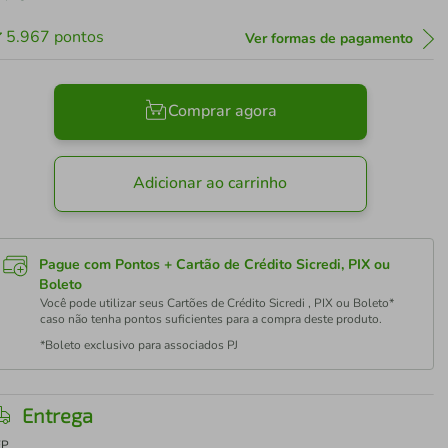
5.967
pontos
Ver formas de pagamento
Comprar agora
Adicionar ao carrinho
Pague com Pontos + Cartão de Crédito Sicredi, PIX ou
Boleto
Você pode utilizar seus Cartões de Crédito Sicredi , PIX ou Boleto*
caso não tenha pontos suficientes para a compra deste produto.
*Boleto exclusivo para associados PJ
Entrega
EP