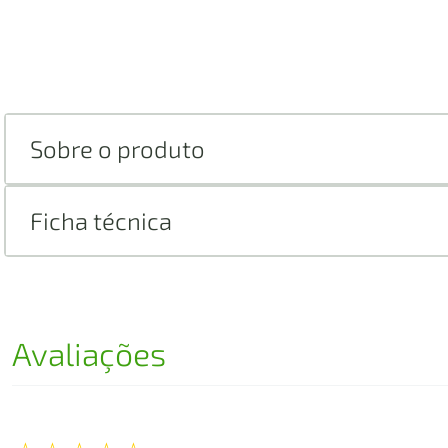
Sobre o produto
Ficha técnica
Avaliações