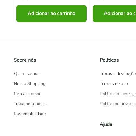
Adicionar ao carrinho
Adicionar ao c
Sobre nós
Políticas
Quem somos
Trocas e devoluçõe
Nosso Shopping
Termos de uso
Seja associado
Políticas de entreg
Trabalhe conosco
Política de privaci
Sustentabilidade
Ajuda