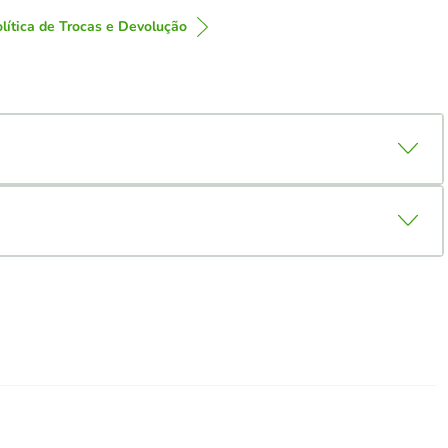
lítica de Trocas e Devolução