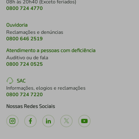
08h às 20h40 (Exceto feriados)
0800 724 4770
Ouvidoria
Reclamações e denúncias
0800 646 2519
Atendimento a pessoas com deficiência
Auditivo ou de fala
0800 724 0525
SAC
Informações, elogios e reclamações
0800 724 7220
Nossas Redes Sociais