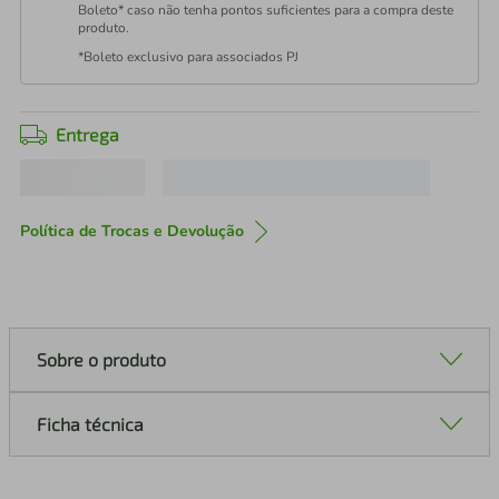
Boleto* caso não tenha pontos suficientes para a compra deste
produto.
*Boleto exclusivo para associados PJ
Entrega
Política de Trocas e Devolução
Sobre o produto
Ficha técnica