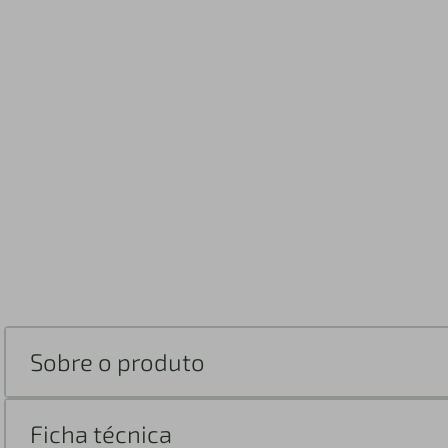
Sobre o produto
Ficha técnica