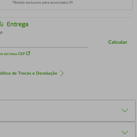
*Boleto exclusivo para associados PJ
Entrega
EP
Calcular
o sei meu CEP
lítica de Trocas e Devolução