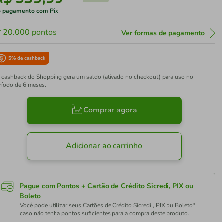
 pagamento com Pix
20.000
pontos
Ver formas de pagamento
5
% de cashback
 cashback do Shopping gera um saldo (ativado no checkout) para uso no
ríodo de 6 meses.
Comprar agora
Adicionar ao carrinho
Pague com Pontos + Cartão de Crédito Sicredi, PIX ou
Boleto
Você pode utilizar seus Cartões de Crédito Sicredi , PIX ou Boleto*
caso não tenha pontos suficientes para a compra deste produto.