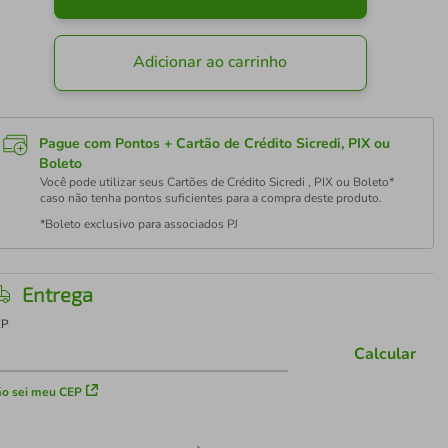
Adicionar ao carrinho
Pague com Pontos + Cartão de Crédito Sicredi, PIX ou
Boleto
Você pode utilizar seus Cartões de Crédito Sicredi , PIX ou Boleto*
caso não tenha pontos suficientes para a compra deste produto.
*Boleto exclusivo para associados PJ
Entrega
EP
Calcular
o sei meu CEP