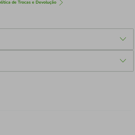
lítica de Trocas e Devolução