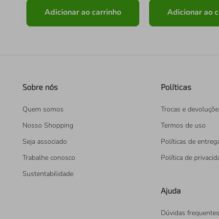
Adicionar ao carrinho
Adicionar ao c
Sobre nós
Políticas
Quem somos
Trocas e devoluçõe
Nosso Shopping
Termos de uso
Seja associado
Políticas de entreg
Trabalhe conosco
Política de privaci
Sustentabilidade
Ajuda
Dúvidas frequente