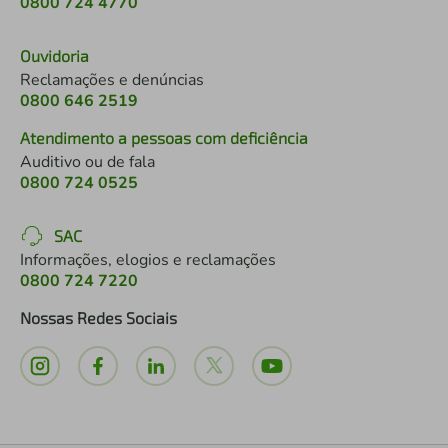
0800 724 4770
Ouvidoria
Reclamações e denúncias
0800 646 2519
Atendimento a pessoas com deficiência
Auditivo ou de fala
0800 724 0525
SAC
Informações, elogios e reclamações
0800 724 7220
Nossas Redes Sociais