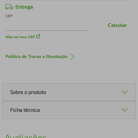
Entrega
CEP
Calcular
Não sei meu CEP
Política de Trocas e Devolução
Sobre o produto
Ficha técnica
Avaliações