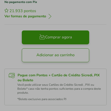
No pagamento com Pix
21.933
pontos
Ver formas de pagamento
Comprar agora
Adicionar ao carrinho
Pague com Pontos + Cartão de Crédito Sicredi, PIX
ou Boleto
Você pode utilizar seus Cartões de Crédito Sicredi , PIX ou
Boleto* caso não tenha pontos suficientes para a compra deste
produto.
*Boleto exclusivo para associados PJ