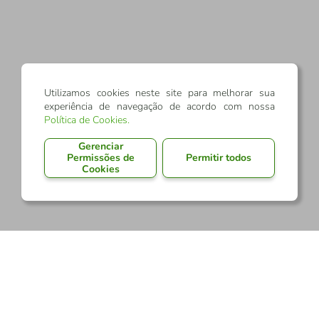
Utilizamos cookies neste site para melhorar sua
experiência de navegação de acordo com nossa
Política de Cookies
.
Gerenciar
Permissões de
Permitir todos
Cookies