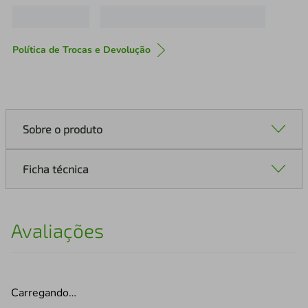
Política de Trocas e Devolução
Sobre o produto
Ficha técnica
Avaliações
Carregando…