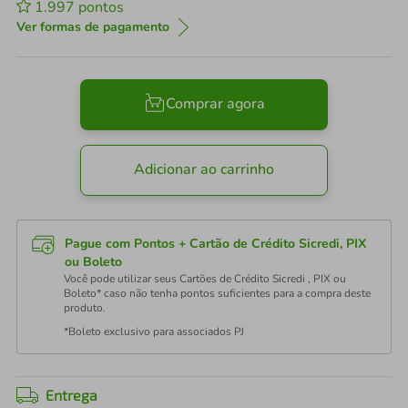
1.997
pontos
Ver formas de pagamento
Comprar agora
Adicionar ao carrinho
Pague com Pontos + Cartão de Crédito Sicredi, PIX
ou Boleto
Você pode utilizar seus Cartões de Crédito Sicredi , PIX ou
Boleto* caso não tenha pontos suficientes para a compra deste
produto.
*Boleto exclusivo para associados PJ
Entrega