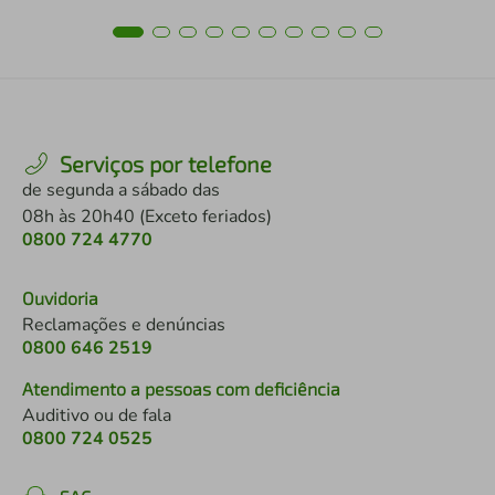
Serviços por telefone
de segunda a sábado das
08h às 20h40 (Exceto feriados)
0800 724 4770
Ouvidoria
Reclamações e denúncias
0800 646 2519
Atendimento a pessoas com deficiência
Auditivo ou de fala
0800 724 0525