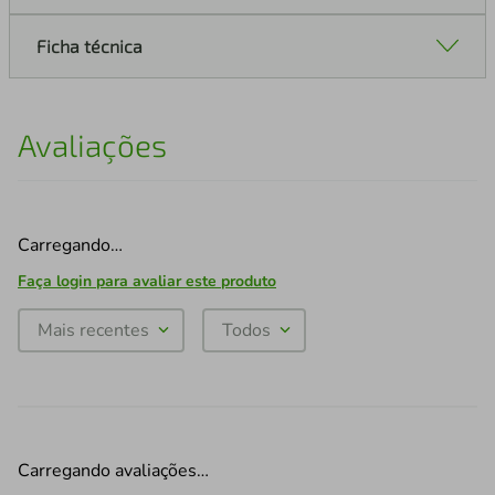
Ficha técnica
Avaliações
Carregando…
Faça login para avaliar este produto
Mais recentes
Todos
Carregando avaliações…