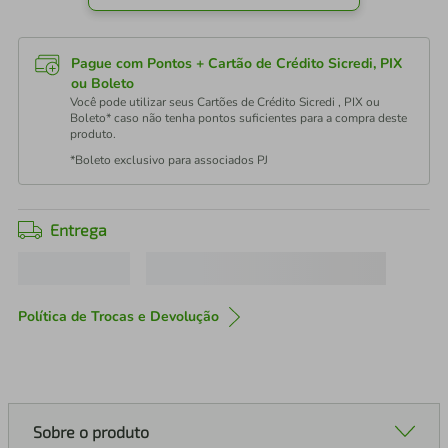
Pague com Pontos + Cartão de Crédito Sicredi, PIX
ou Boleto
Você pode utilizar seus Cartões de Crédito Sicredi , PIX ou
Boleto* caso não tenha pontos suficientes para a compra deste
produto.
*Boleto exclusivo para associados PJ
Entrega
Política de Trocas e Devolução
Sobre o produto