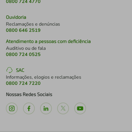
0800 724 4770
Ouvidoria
Reclamações e denúncias
0800 646 2519
Atendimento a pessoas com deficiência
Auditivo ou de fala
0800 724 0525
SAC
Informações, elogios e reclamações
0800 724 7220
Nossas Redes Sociais