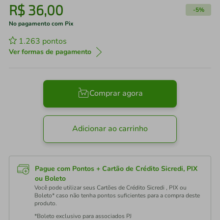
R$
36
,
00
-
5%
No pagamento com Pix
1.263
pontos
Ver formas de pagamento
Comprar agora
Adicionar ao carrinho
Pague com Pontos + Cartão de Crédito Sicredi, PIX
ou Boleto
Você pode utilizar seus Cartões de Crédito Sicredi , PIX ou
Boleto* caso não tenha pontos suficientes para a compra deste
produto.
*Boleto exclusivo para associados PJ