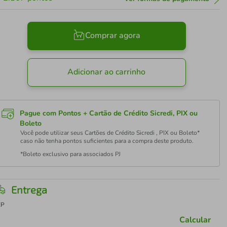
Comprar agora
Adicionar ao carrinho
Pague com Pontos + Cartão de Crédito Sicredi, PIX ou
Boleto
Você pode utilizar seus Cartões de Crédito Sicredi , PIX ou Boleto*
caso não tenha pontos suficientes para a compra deste produto.
*Boleto exclusivo para associados PJ
Entrega
EP
Calcular