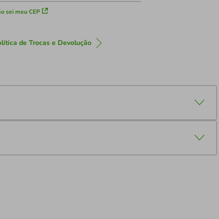
o sei meu CEP
lítica de Trocas e Devolução