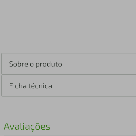
Sobre o produto
Ficha técnica
Avaliações