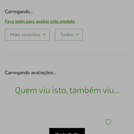
Carregando…
Faça login para avaliar este produto
Mais recentes
Todos
Carregando avaliações…
Quem viu isto, também viu...