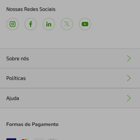
Nossas Redes Sociais
Sobre nós
+
Políticas
+
Ajuda
+
Formas de Pagamento