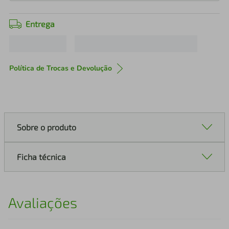
Entrega
Política de Trocas e Devolução
Sobre o produto
Ficha técnica
Avaliações