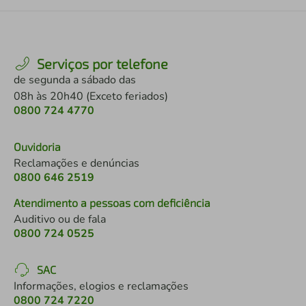
Serviços por telefone
de segunda a sábado das
08h às 20h40 (Exceto feriados)
0800 724 4770
Ouvidoria
Reclamações e denúncias
0800 646 2519
Atendimento a pessoas com deficiência
Auditivo ou de fala
0800 724 0525
SAC
Informações, elogios e reclamações
0800 724 7220