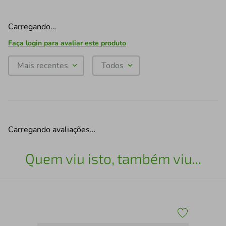
Carregando…
Faça login para avaliar este produto
Mais recentes
Todos
Carregando avaliações…
Quem viu isto, também viu...