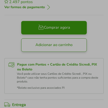
2.497
pontos
Ver formas de pagamento
Comprar agora
Adicionar ao carrinho
Pague com Pontos + Cartão de Crédito Sicredi, PIX
ou Boleto
Você pode utilizar seus Cartões de Crédito Sicredi , PIX ou
Boleto* caso não tenha pontos suficientes para a compra deste
produto.
*Boleto exclusivo para associados PJ
Entrega