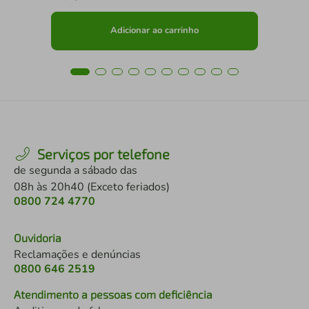
Adicionar ao carrinho
Serviços por telefone
de segunda a sábado das
08h às 20h40 (Exceto feriados)
0800 724 4770
Ouvidoria
Reclamações e denúncias
0800 646 2519
Atendimento a pessoas com deficiência