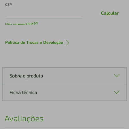
CEP
Calcular
Não sei meu CEP
Política de Trocas e Devolução
Sobre o produto
Ficha técnica
Avaliações