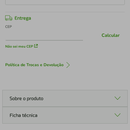
Entrega
CEP
Calcular
Não sei meu CEP
Política de Trocas e Devolução
Sobre o produto
Ficha técnica