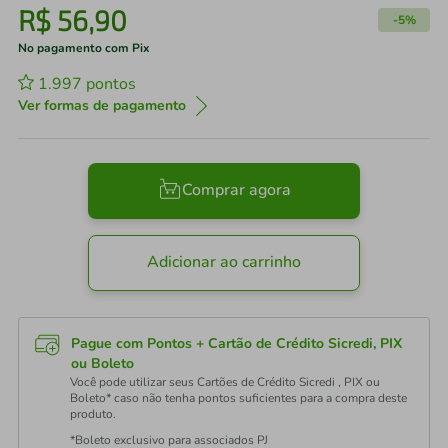
R$
56
,
90
-
5%
No pagamento com Pix
1.997
pontos
Ver formas de pagamento
Comprar agora
Adicionar ao carrinho
Pague com Pontos + Cartão de Crédito Sicredi, PIX
ou Boleto
Você pode utilizar seus Cartões de Crédito Sicredi , PIX ou
Boleto* caso não tenha pontos suficientes para a compra deste
produto.
*Boleto exclusivo para associados PJ