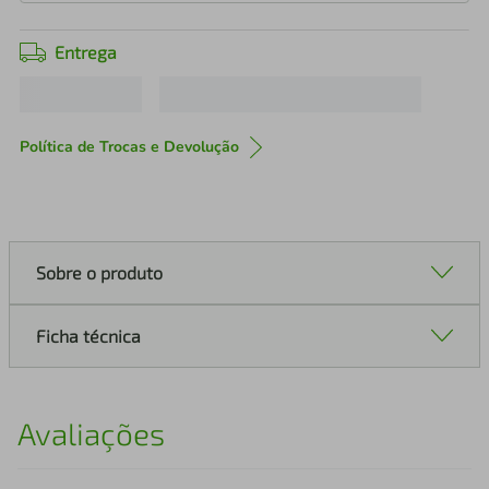
Entrega
Política de Trocas e Devolução
Sobre o produto
Ficha técnica
Avaliações