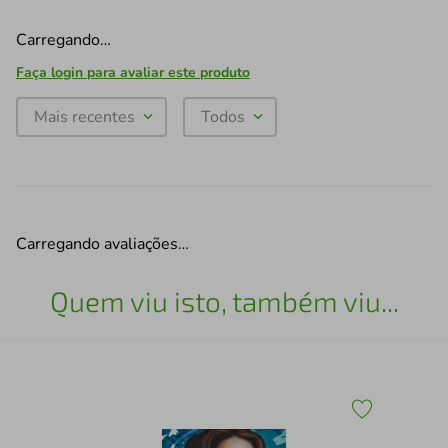
Carregando…
Faça login para avaliar este produto
Mais recentes
Todos
Carregando avaliações…
Quem viu isto, também viu...