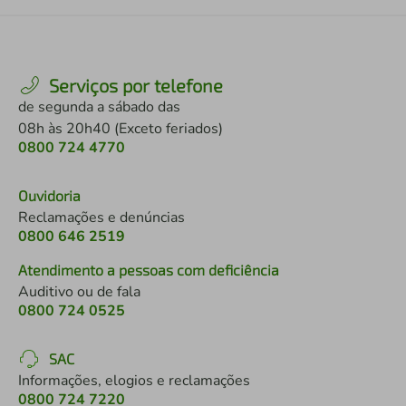
Serviços por telefone
de segunda a sábado das
08h às 20h40 (Exceto feriados)
0800 724 4770
Ouvidoria
Reclamações e denúncias
0800 646 2519
Atendimento a pessoas com deficiência
Auditivo ou de fala
0800 724 0525
SAC
Informações, elogios e reclamações
0800 724 7220