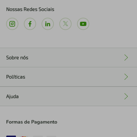
Nossas Redes Sociais
Sobre nós
+
Políticas
+
Ajuda
+
Formas de Pagamento