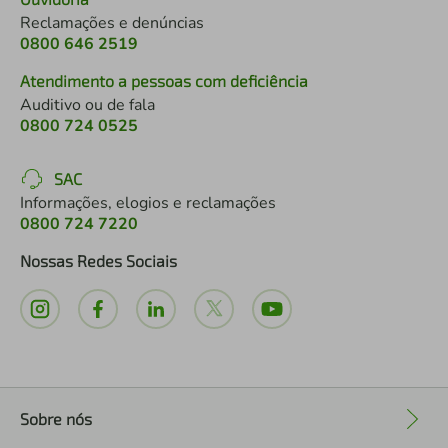
Reclamações e denúncias
0800 646 2519
Atendimento a pessoas com deficiência
Auditivo ou de fala
0800 724 0525
SAC
Informações, elogios e reclamações
0800 724 7220
Nossas Redes Sociais
Sobre nós
+