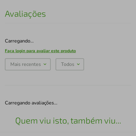
Avaliações
Carregando…
Faça login para avaliar este produto
Mais recentes
Todos
Carregando avaliações…
Quem viu isto, também viu...