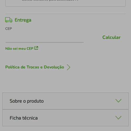
Entrega
CEP
Calcular
Não sei meu CEP
Política de Trocas e Devolução
Sobre o produto
Ficha técnica