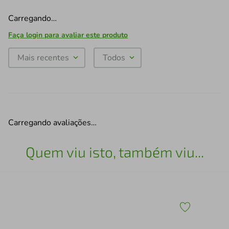
Carregando…
Faça login para avaliar este produto
Mais recentes
Todos
Carregando avaliações…
Quem viu isto, também viu...