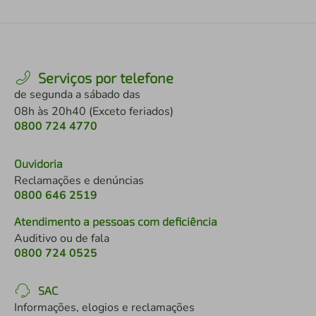
Serviços por telefone
de segunda a sábado das
08h às 20h40 (Exceto feriados)
0800 724 4770
Ouvidoria
Reclamações e denúncias
0800 646 2519
Atendimento a pessoas com deficiência
Auditivo ou de fala
0800 724 0525
SAC
Informações, elogios e reclamações