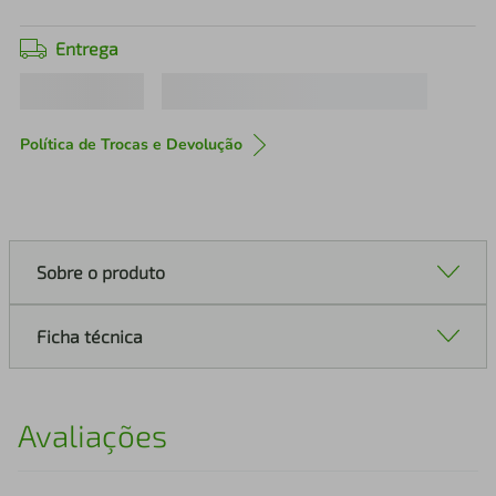
Entrega
Política de Trocas e Devolução
Sobre o produto
Ficha técnica
Avaliações