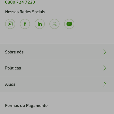
0800 724 7220
Nossas Redes Sociais
Sobre nós
+
Políticas
+
Ajuda
+
Formas de Pagamento