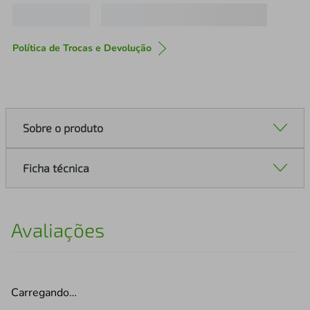
Política de Trocas e Devolução
Sobre o produto
Ficha técnica
Avaliações
Carregando…