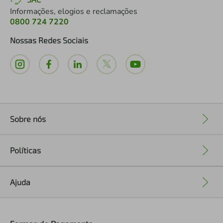
Informações, elogios e reclamações
0800 724 7220
Nossas Redes Sociais
Sobre nós
+
Políticas
+
Ajuda
+