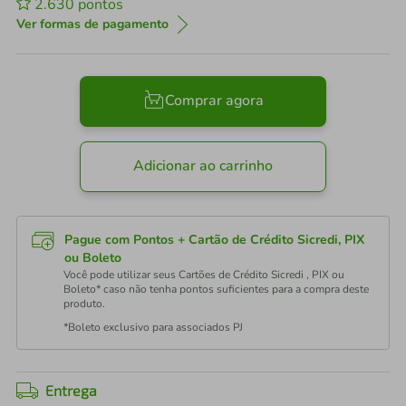
2.630
pontos
Ver formas de pagamento
Comprar agora
Adicionar ao carrinho
Pague com Pontos + Cartão de Crédito Sicredi, PIX
ou Boleto
Você pode utilizar seus Cartões de Crédito Sicredi , PIX ou
Boleto* caso não tenha pontos suficientes para a compra deste
produto.
*Boleto exclusivo para associados PJ
Entrega