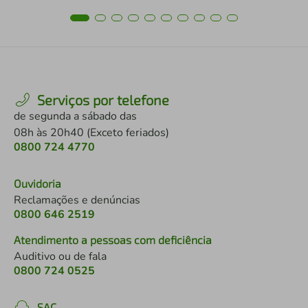
Serviços por telefone
de segunda a sábado das
08h às 20h40 (Exceto feriados)
0800 724 4770
Ouvidoria
Reclamações e denúncias
0800 646 2519
Atendimento a pessoas com deficiência
Auditivo ou de fala
0800 724 0525
SAC