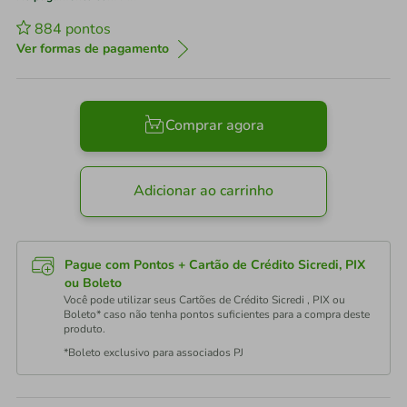
884
pontos
Ver formas de pagamento
Comprar agora
Adicionar ao carrinho
Pague com Pontos + Cartão de Crédito Sicredi, PIX
ou Boleto
Você pode utilizar seus Cartões de Crédito Sicredi , PIX ou
Boleto* caso não tenha pontos suficientes para a compra deste
produto.
*Boleto exclusivo para associados PJ