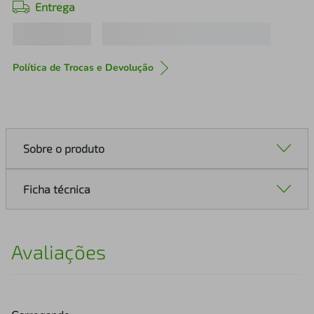
Entrega
Política de Trocas e Devolução
Sobre o produto
Ficha técnica
Avaliações