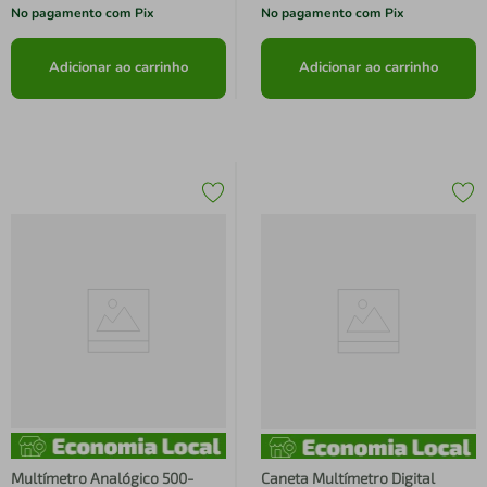
No pagamento com Pix
No pagamento com Pix
Adicionar ao carrinho
Adicionar ao carrinho
Multímetro Analógico 500-
Caneta Multímetro Digital