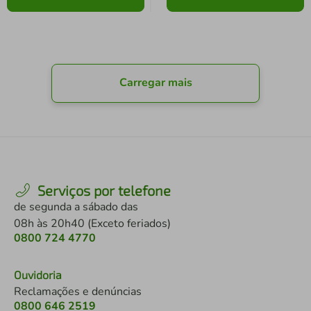
Carregar mais
Serviços por telefone
de segunda a sábado das
08h às 20h40 (Exceto feriados)
0800 724 4770
Ouvidoria
Reclamações e denúncias
0800 646 2519