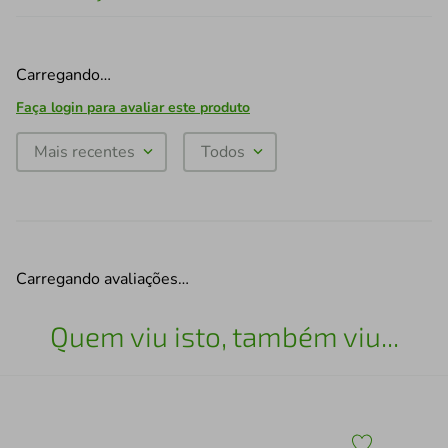
Carregando…
Faça login para avaliar este produto
Mais recentes
Todos
Carregando avaliações…
Quem viu isto, também viu...