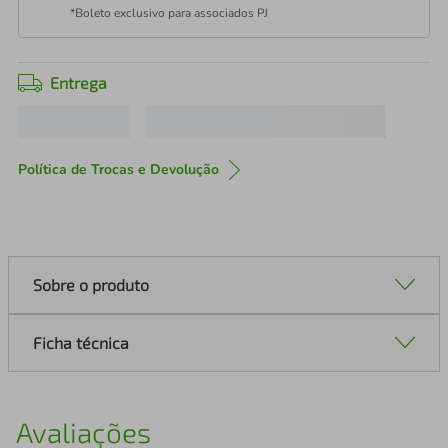
*Boleto exclusivo para associados PJ
Entrega
Política de Trocas e Devolução
Sobre o produto
Ficha técnica
Avaliações