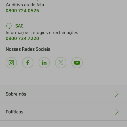
Auditivo ou de fala
0800 724 0525
SAC
Informações, elogios e reclamações
0800 724 7220
Nossas Redes Sociais
Sobre nós
+
Políticas
+