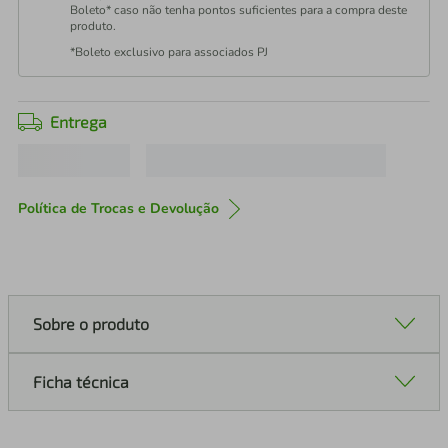
Boleto* caso não tenha pontos suficientes para a compra deste
produto.
*Boleto exclusivo para associados PJ
Entrega
Política de Trocas e Devolução
Sobre o produto
Ficha técnica