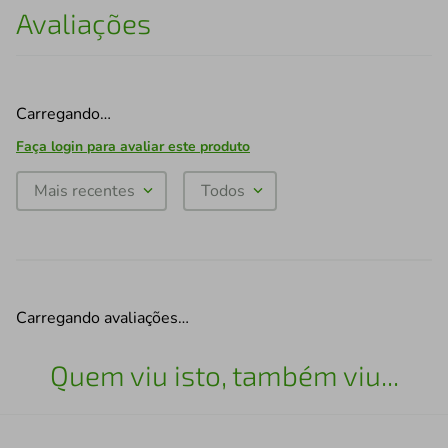
Avaliações
Carregando…
Faça login para avaliar este produto
Mais recentes
Todos
Carregando avaliações…
Quem viu isto, também viu...