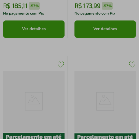
R$
185
,
11
R$
173
,
99
-
57%
-
57%
No pagamento com Pix
No pagamento com Pix
Ver detalhes
Ver detalhes