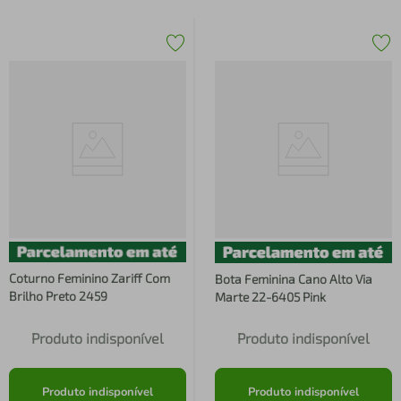
Coturno Feminino Zariff Com
Bota Feminina Cano Alto Via
Brilho Preto 2459
Marte 22-6405 Pink
Produto indisponível
Produto indisponível
Produto indisponível
Produto indisponível