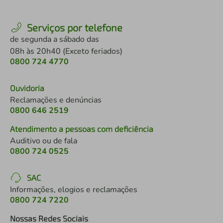
Serviços por telefone
de segunda a sábado das
08h às 20h40 (Exceto feriados)
0800 724 4770
Ouvidoria
Reclamações e denúncias
0800 646 2519
Atendimento a pessoas com deficiência
Auditivo ou de fala
0800 724 0525
SAC
Informações, elogios e reclamações
0800 724 7220
Nossas Redes Sociais