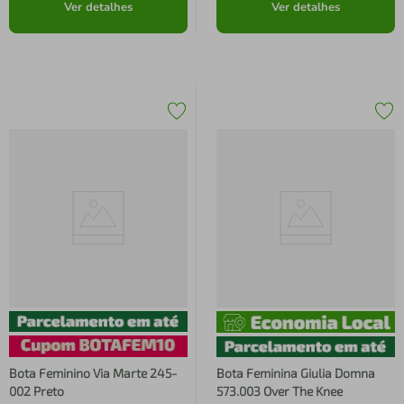
Ver detalhes
Ver detalhes
Bota Feminino Via Marte 245-
Bota Feminina Giulia Domna
002 Preto
573.003 Over The Knee