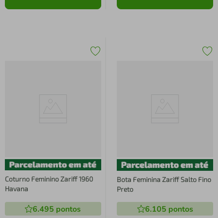
Coturno Feminino Zariff 1960
Bota Feminina Zariff Salto Fino
Havana
Preto
6.495
pontos
6.105
pontos