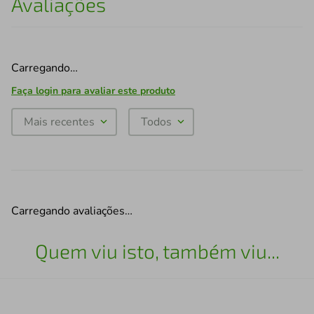
Avaliações
Carregando…
Faça login para avaliar este produto
Mais recentes
Todos
Carregando avaliações…
Quem viu isto, também viu...