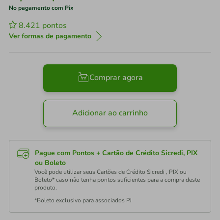
No pagamento com Pix
8.421
pontos
Ver formas de pagamento
Comprar agora
Adicionar ao carrinho
Pague com Pontos + Cartão de Crédito Sicredi, PIX
ou Boleto
Você pode utilizar seus Cartões de Crédito Sicredi , PIX ou
Boleto* caso não tenha pontos suficientes para a compra deste
produto.
*Boleto exclusivo para associados PJ