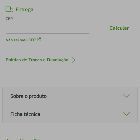
Entrega
CEP
Calcular
Não sei meu CEP
Política de Trocas e Devolução
Sobre o produto
Ficha técnica