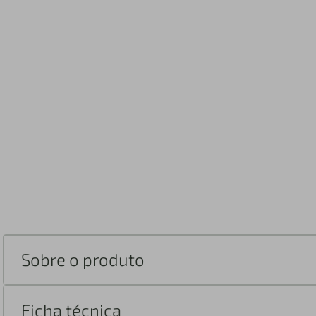
Sobre o produto
Ficha técnica