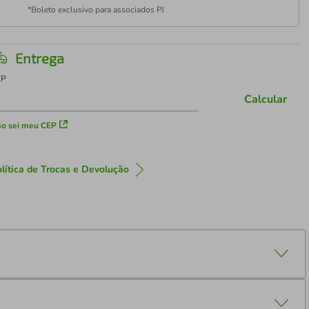
*Boleto exclusivo para associados PJ
Entrega
EP
Calcular
o sei meu CEP
lítica de Trocas e Devolução