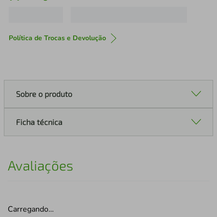
Política de Trocas e Devolução
Sobre o produto
Ficha técnica
Avaliações
Carregando…