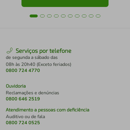
Serviços por telefone
de segunda a sábado das
08h às 20h40 (Exceto feriados)
0800 724 4770
Ouvidoria
Reclamações e denúncias
0800 646 2519
Atendimento a pessoas com deficiência
Auditivo ou de fala
0800 724 0525