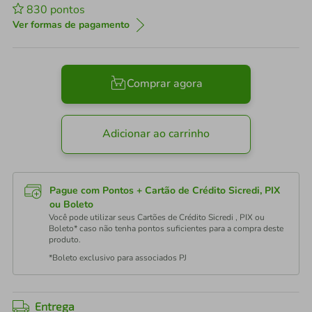
830
pontos
Ver formas de pagamento
Comprar agora
Adicionar ao carrinho
Pague com Pontos + Cartão de Crédito Sicredi, PIX
ou Boleto
Você pode utilizar seus Cartões de Crédito Sicredi , PIX ou
Boleto* caso não tenha pontos suficientes para a compra deste
produto.
*Boleto exclusivo para associados PJ
Entrega