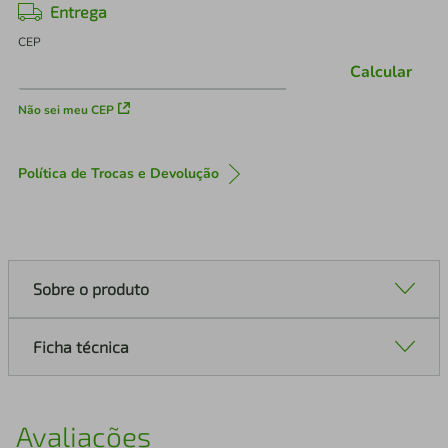
Entrega
CEP
Calcular
Não sei meu CEP
Política de Trocas e Devolução
Sobre o produto
Ficha técnica
Avaliações