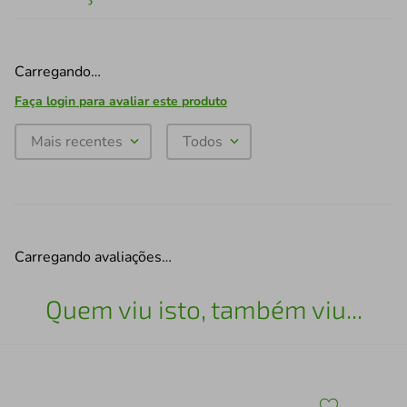
Carregando…
Faça login para avaliar este produto
Mais recentes
Todos
Carregando avaliações…
Quem viu isto, também viu...