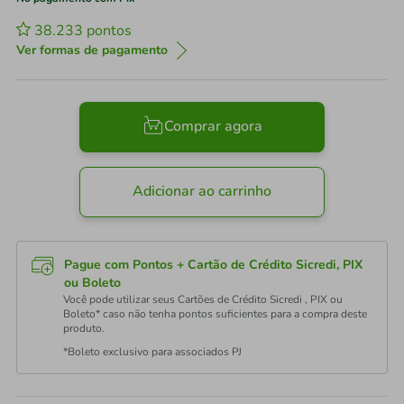
38.233
pontos
Ver formas de pagamento
Comprar agora
Adicionar ao carrinho
Pague com Pontos + Cartão de Crédito Sicredi, PIX
ou Boleto
Você pode utilizar seus Cartões de Crédito Sicredi , PIX ou
Boleto* caso não tenha pontos suficientes para a compra deste
produto.
*Boleto exclusivo para associados PJ