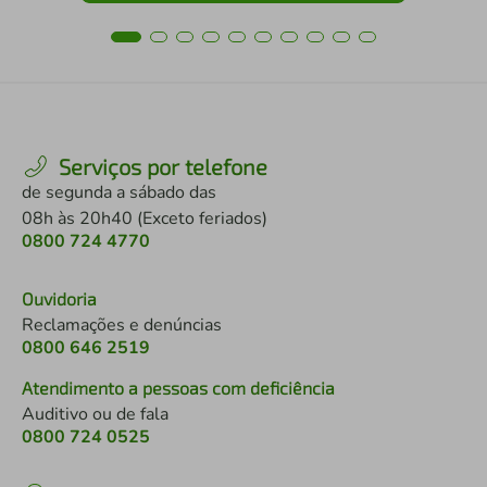
Serviços por telefone
de segunda a sábado das
08h às 20h40 (Exceto feriados)
0800 724 4770
Ouvidoria
Reclamações e denúncias
0800 646 2519
Atendimento a pessoas com deficiência
Auditivo ou de fala
0800 724 0525