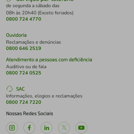
de segunda a sábado das
08h às 20h40 (Exceto feriados)
0800 724 4770
Ouvidoria
Reclamações e denúncias
0800 646 2519
Atendimento a pessoas com deficiência
Auditivo ou de fala
0800 724 0525
SAC
Informações, elogios e reclamações
0800 724 7220
Nossas Redes Sociais