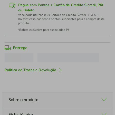
Pague com Pontos + Cartão de Crédito Sicredi, PIX
ou Boleto
Você pode utilizar seus Cartões de Crédito Sicredi , PIX ou
Boleto* caso não tenha pontos suficientes para a compra deste
produto.
*Boleto exclusivo para associados PJ
Entrega
Política de Trocas e Devolução
Sobre o produto
Ficha técnica