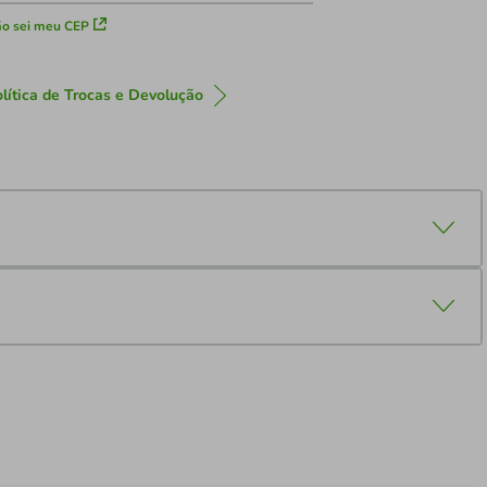
o sei meu CEP
lítica de Trocas e Devolução