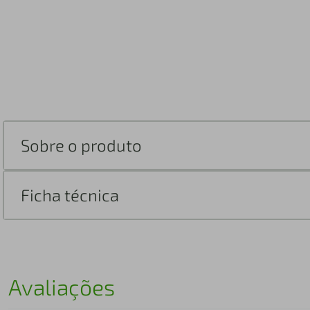
Sobre o produto
Ficha técnica
Avaliações