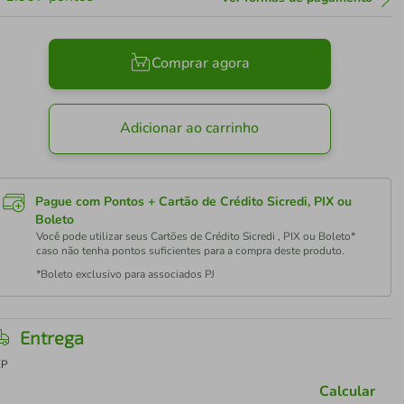
Comprar agora
Adicionar ao carrinho
Pague com Pontos + Cartão de Crédito Sicredi, PIX ou
Boleto
Você pode utilizar seus Cartões de Crédito Sicredi , PIX ou Boleto*
caso não tenha pontos suficientes para a compra deste produto.
*Boleto exclusivo para associados PJ
Entrega
EP
Calcular