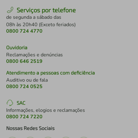
Serviços por telefone
de segunda a sábado das
08h às 20h40 (Exceto feriados)
0800 724 4770
Ouvidoria
Reclamações e denúncias
0800 646 2519
Atendimento a pessoas com deficiência
Auditivo ou de fala
0800 724 0525
SAC
Informações, elogios e reclamações
0800 724 7220
Nossas Redes Sociais