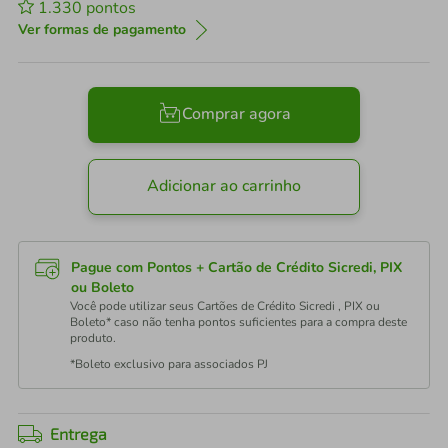
1.330
pontos
Ver formas de pagamento
Comprar agora
Adicionar ao carrinho
Pague com Pontos + Cartão de Crédito Sicredi, PIX
ou Boleto
Você pode utilizar seus Cartões de Crédito Sicredi , PIX ou
Boleto* caso não tenha pontos suficientes para a compra deste
produto.
*Boleto exclusivo para associados PJ
Entrega