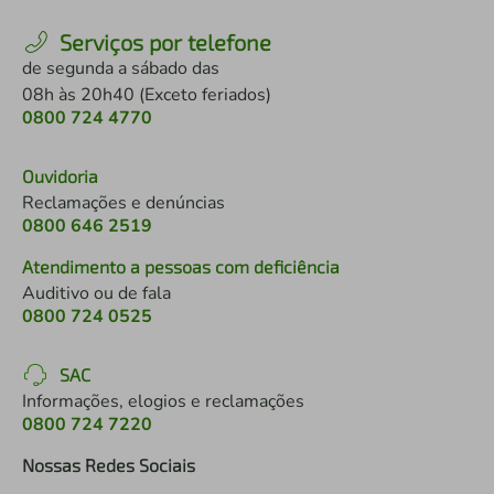
Serviços por telefone
de segunda a sábado das
08h às 20h40 (Exceto feriados)
0800 724 4770
Ouvidoria
Reclamações e denúncias
0800 646 2519
Atendimento a pessoas com deficiência
Auditivo ou de fala
0800 724 0525
SAC
Informações, elogios e reclamações
0800 724 7220
Nossas Redes Sociais