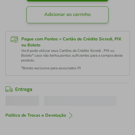
Adicionar ao carrinho
Pague com Pontos + Cartão de Crédito Sicredi, PIX
ou Boleto
Você pode utilizar seus Cartões de Crédito Sicredi , PIX ou
Boleto* caso não tenha pontos suficientes para a compra deste
produto.
*Boleto exclusivo para associados PJ
Entrega
Política de Trocas e Devolução