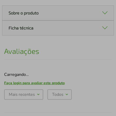
Sobre o produto
Ficha técnica
Avaliações
Carregando…
Faça login para avaliar este produto
Mais recentes
Todos