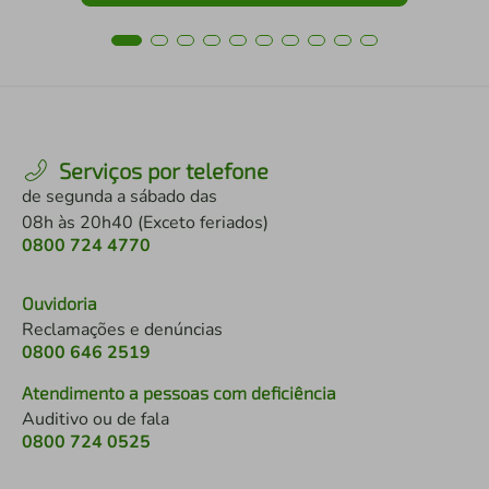
Serviços por telefone
de segunda a sábado das
08h às 20h40 (Exceto feriados)
0800 724 4770
Ouvidoria
Reclamações e denúncias
0800 646 2519
Atendimento a pessoas com deficiência
Auditivo ou de fala
0800 724 0525