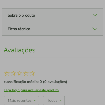
Sobre o produto
Ficha técnica
Avaliações
☆
☆
☆
☆
☆
classificação média: 0
(0 avaliações)
Faça login para avaliar este produto
Mais recentes
Todos