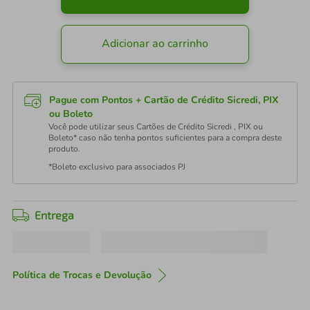
Adicionar ao carrinho
Pague com Pontos + Cartão de Crédito Sicredi, PIX
ou Boleto
Você pode utilizar seus Cartões de Crédito Sicredi , PIX ou
Boleto* caso não tenha pontos suficientes para a compra deste
produto.
*Boleto exclusivo para associados PJ
Entrega
Política de Trocas e Devolução