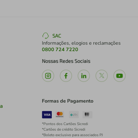
SAC
Informações, elogios e reclamações
0800 724 7220
Nossas Redes Sociais
Formas de Pagamento
ia
*Pontos dos Cartões Sicredi
*Cartões de crédito Sicredi
*Boleto exclusivo para associados PJ