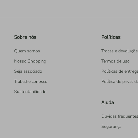
Sobre nós
Políticas
Quem somos
Trocas e devoluçõe
Nosso Shopping
Termos de uso
Seja associado
Políticas de entreg
Trabalhe conosco
Política de privaci
Sustentabilidade
Ajuda
Dúvidas frequente
Segurança