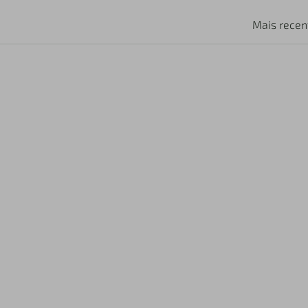
Mais recen