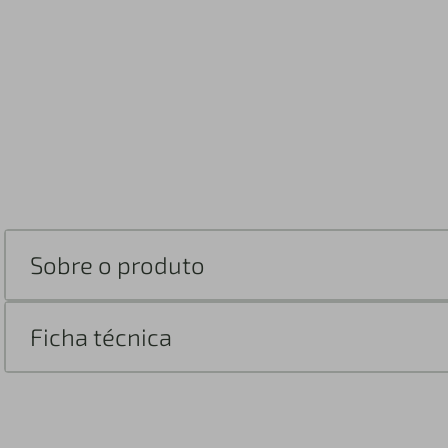
Sobre o produto
Ficha técnica