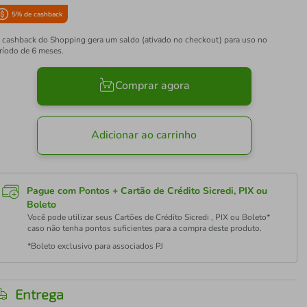
5
% de cashback
 cashback do Shopping gera um saldo (ativado no checkout) para uso no
ríodo de 6 meses.
Comprar agora
Adicionar ao carrinho
Pague com Pontos + Cartão de Crédito Sicredi, PIX ou
Boleto
Você pode utilizar seus Cartões de Crédito Sicredi , PIX ou Boleto*
caso não tenha pontos suficientes para a compra deste produto.
*Boleto exclusivo para associados PJ
Entrega