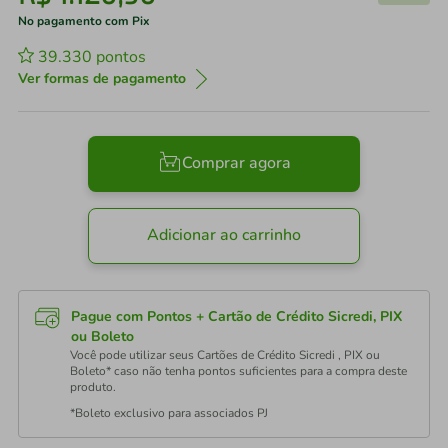
No pagamento com Pix
39.330
pontos
Ver formas de pagamento
Comprar agora
Adicionar ao carrinho
Pague com Pontos + Cartão de Crédito Sicredi, PIX
ou Boleto
Você pode utilizar seus Cartões de Crédito Sicredi , PIX ou
Boleto* caso não tenha pontos suficientes para a compra deste
produto.
*Boleto exclusivo para associados PJ