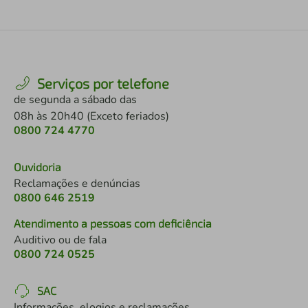
Serviços por telefone
de segunda a sábado das
08h às 20h40 (Exceto feriados)
0800 724 4770
Ouvidoria
Reclamações e denúncias
0800 646 2519
Atendimento a pessoas com deficiência
Auditivo ou de fala
0800 724 0525
SAC
Informações, elogios e reclamações