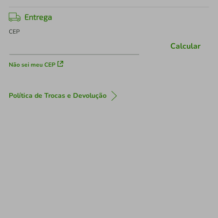
Entrega
CEP
Calcular
Não sei meu CEP
Política de Trocas e Devolução