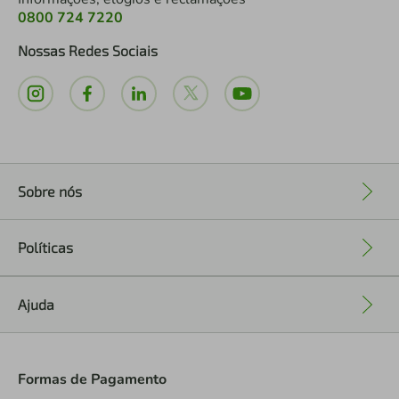
0800 724 7220
Nossas Redes Sociais
Sobre nós
+
Políticas
+
Ajuda
+
Formas de Pagamento