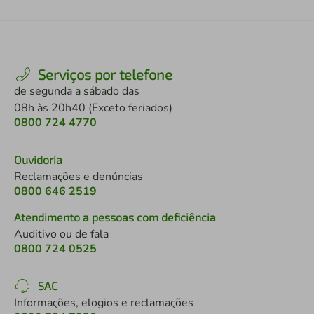
Serviços por telefone
de segunda a sábado das
08h às 20h40 (Exceto feriados)
0800 724 4770
Ouvidoria
Reclamações e denúncias
0800 646 2519
Atendimento a pessoas com deficiência
Auditivo ou de fala
0800 724 0525
SAC
Informações, elogios e reclamações