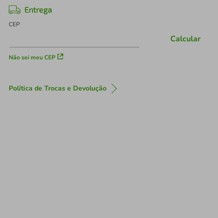
Entrega
CEP
Calcular
Não sei meu CEP
Política de Trocas e Devolução