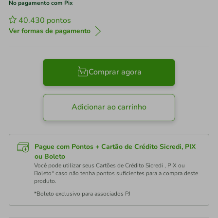
No pagamento com Pix
40.430
pontos
Ver formas de pagamento
Comprar agora
Adicionar ao carrinho
Pague com Pontos + Cartão de Crédito Sicredi, PIX
ou Boleto
Você pode utilizar seus Cartões de Crédito Sicredi , PIX ou
Boleto* caso não tenha pontos suficientes para a compra deste
produto.
*Boleto exclusivo para associados PJ