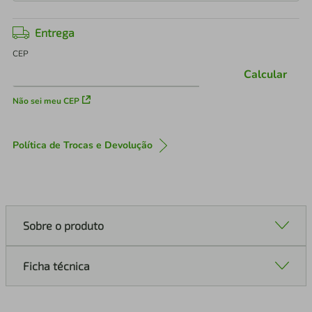
Entrega
CEP
Calcular
Não sei meu CEP
Política de Trocas e Devolução
Sobre o produto
Ficha técnica