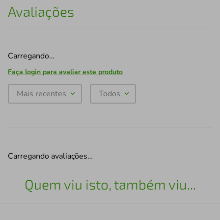
Avaliações
Carregando…
Faça login para avaliar este produto
Mais recentes
Todos
Carregando avaliações…
Quem viu isto, também viu...