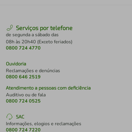
Serviços por telefone
de segunda a sábado das
08h às 20h40 (Exceto feriados)
0800 724 4770
Ouvidoria
Reclamações e denúncias
0800 646 2519
Atendimento a pessoas com deficiência
Auditivo ou de fala
0800 724 0525
SAC
Informações, elogios e reclamações
0800 724 7220