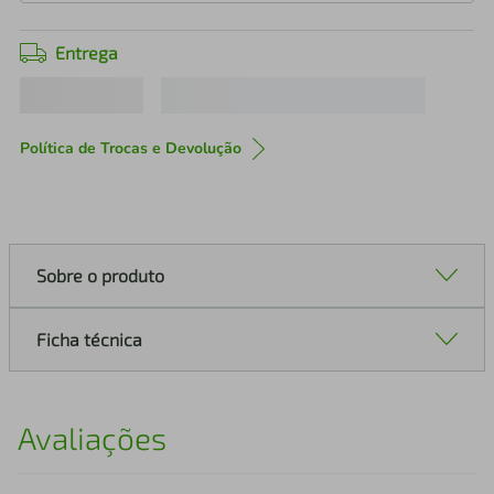
Entrega
Política de Trocas e Devolução
Sobre o produto
Ficha técnica
Avaliações