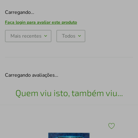
Carregando…
Faça login para avaliar este produto
Mais recentes
Todos
Carregando avaliações…
Quem viu isto, também viu...