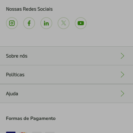
Nossas Redes Sociais
Sobre nós
+
Políticas
+
Ajuda
+
Formas de Pagamento