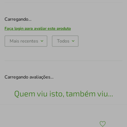
Carregando…
Faça login para avaliar este produto
Mais recentes
Todos
Carregando avaliações…
Quem viu isto, também viu...