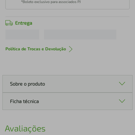
*Boleto exclusivo para associados PJ
Entrega
Política de Trocas e Devolução
Sobre o produto
Ficha técnica
Avaliações