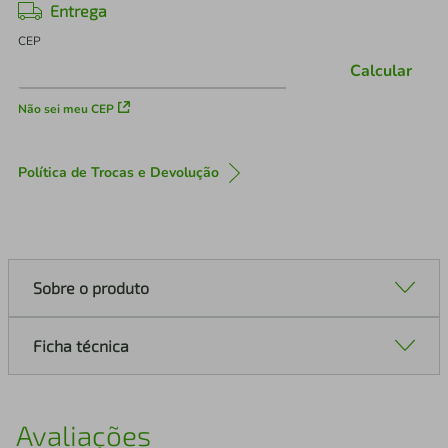
Entrega
CEP
Calcular
Não sei meu CEP
Política de Trocas e Devolução
Sobre o produto
Ficha técnica
Avaliações