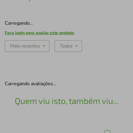
Carregando…
Faça login para avaliar este produto
Mais recentes
Todos
Carregando avaliações…
Quem viu isto, também viu...