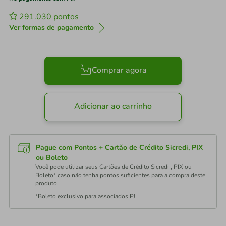
291.030
pontos
Ver formas de pagamento
Comprar agora
Adicionar ao carrinho
Pague com Pontos + Cartão de Crédito Sicredi, PIX
ou Boleto
Você pode utilizar seus Cartões de Crédito Sicredi , PIX ou
Boleto* caso não tenha pontos suficientes para a compra deste
produto.
*Boleto exclusivo para associados PJ