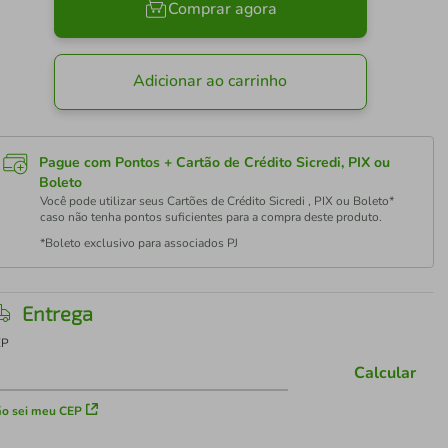
Comprar agora
Adicionar ao carrinho
Pague com Pontos + Cartão de Crédito Sicredi, PIX ou
Boleto
Você pode utilizar seus Cartões de Crédito Sicredi , PIX ou Boleto*
caso não tenha pontos suficientes para a compra deste produto.
*Boleto exclusivo para associados PJ
Entrega
EP
Calcular
o sei meu CEP