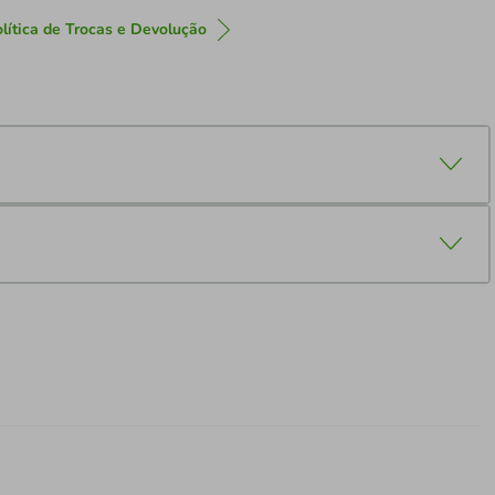
lítica de Trocas e Devolução