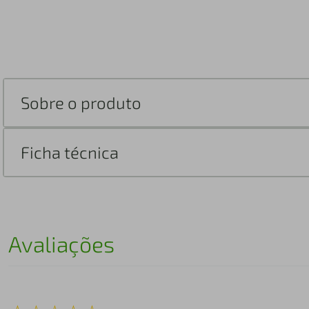
Sobre o produto
Ficha técnica
Avaliações