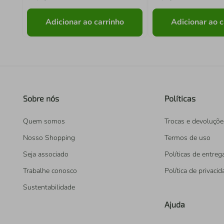
Adicionar ao carrinho
Adicionar ao c
Sobre nós
Políticas
Quem somos
Trocas e devoluçõe
Nosso Shopping
Termos de uso
Seja associado
Políticas de entreg
Trabalhe conosco
Política de privaci
Sustentabilidade
Ajuda