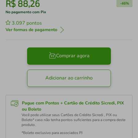
R$
88
,
26
-
46%
No pagamento com Pix
3.097
pontos
Ver formas de pagamento
Comprar agora
Adicionar ao carrinho
Pague com Pontos + Cartão de Crédito Sicredi, PIX
ou Boleto
Você pode utilizar seus Cartões de Crédito Sicredi , PIX ou
Boleto* caso não tenha pontos suficientes para a compra deste
produto.
*Boleto exclusivo para associados PJ