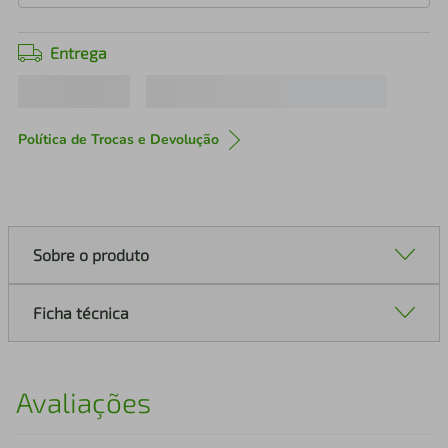
Entrega
Política de Trocas e Devolução
Sobre o produto
Ficha técnica
Avaliações