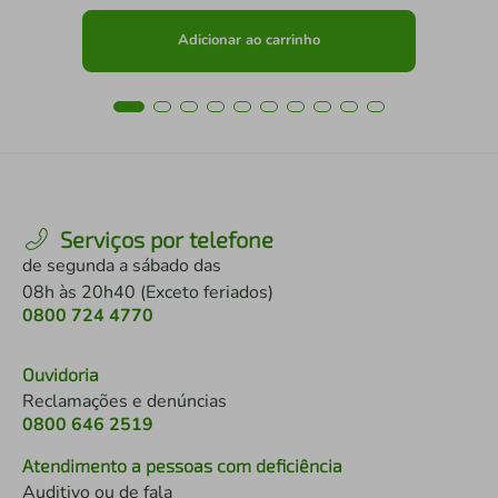
Adicionar ao carrinho
Serviços por telefone
de segunda a sábado das
08h às 20h40 (Exceto feriados)
0800 724 4770
Ouvidoria
Reclamações e denúncias
0800 646 2519
Atendimento a pessoas com deficiência
Auditivo ou de fala