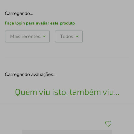
Carregando…
Faça login para avaliar este produto
Mais recentes
Todos
Carregando avaliações…
Quem viu isto, também viu...