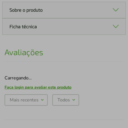
Sobre o produto
Ficha técnica
Avaliações
Carregando…
Faça login para avaliar este produto
Mais recentes
Todos