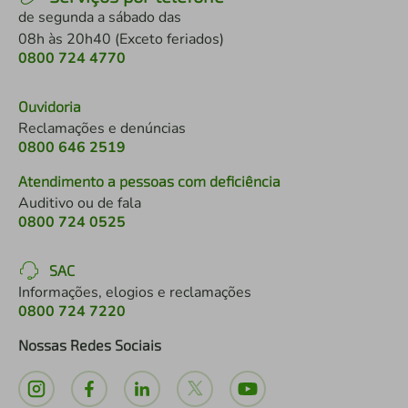
de segunda a sábado das
08h às 20h40 (Exceto feriados)
0800 724 4770
Ouvidoria
Reclamações e denúncias
0800 646 2519
Atendimento a pessoas com deficiência
Auditivo ou de fala
0800 724 0525
SAC
Informações, elogios e reclamações
0800 724 7220
Nossas Redes Sociais