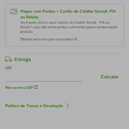
Pague com Pontos + Cartão de Crédito Sicredi, PIX
ou Boleto
Você pode utilizar seus Cartões de Crédito Sicredi , PIX ou
Boleto* caso não tenha pontos suficientes para a compra deste
produto.
*Boleto exclusivo para associados PJ
Entrega
CEP
Calcular
Não sei meu CEP
Política de Trocas e Devolução