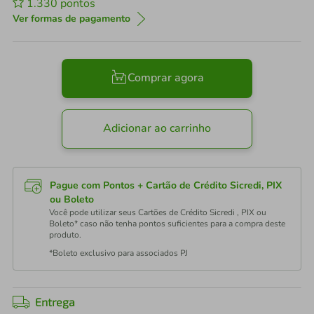
1.330
pontos
Ver formas de pagamento
Comprar agora
Adicionar ao carrinho
Pague com Pontos + Cartão de Crédito Sicredi, PIX
ou Boleto
Você pode utilizar seus Cartões de Crédito Sicredi , PIX ou
Boleto* caso não tenha pontos suficientes para a compra deste
produto.
*Boleto exclusivo para associados PJ
Entrega