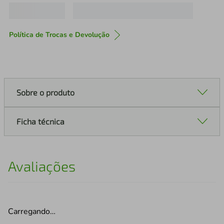
Política de Trocas e Devolução
Sobre o produto
Ficha técnica
Avaliações
Carregando…