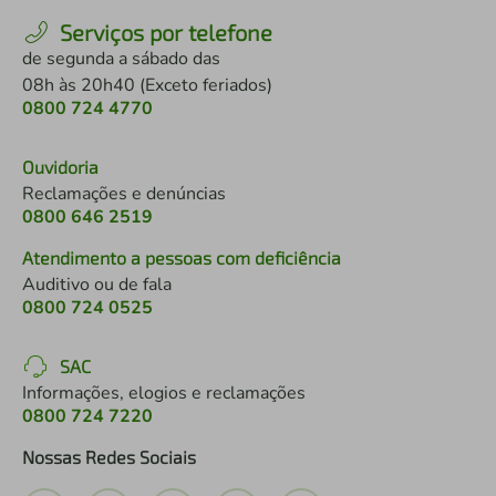
Serviços por telefone
de segunda a sábado das
08h às 20h40 (Exceto feriados)
0800 724 4770
Ouvidoria
Reclamações e denúncias
0800 646 2519
Atendimento a pessoas com deficiência
Auditivo ou de fala
0800 724 0525
SAC
Informações, elogios e reclamações
0800 724 7220
Nossas Redes Sociais