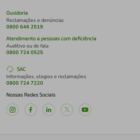
Ouvidoria
Reclamações e denúncias
0800 646 2519
Atendimento a pessoas com deficiência
Auditivo ou de fala
0800 724 0525
SAC
Informações, elogios e reclamações
0800 724 7220
Nossas Redes Sociais