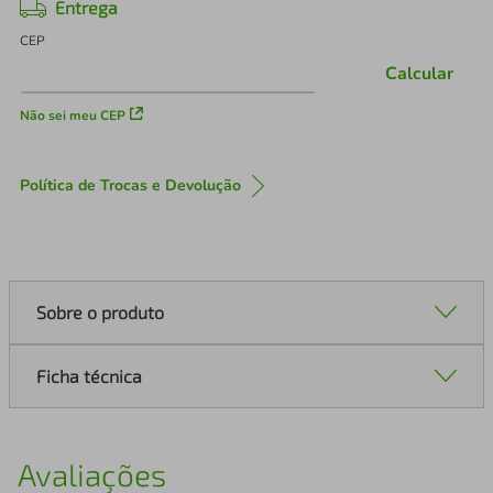
Entrega
CEP
Calcular
Não sei meu CEP
Política de Trocas e Devolução
Sobre o produto
Ficha técnica
Avaliações