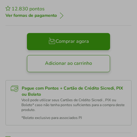
12.830
pontos
Ver formas de pagamento
Comprar agora
Adicionar ao carrinho
Pague com Pontos + Cartão de Crédito Sicredi, PIX
ou Boleto
Você pode utilizar seus Cartões de Crédito Sicredi , PIX ou
Boleto* caso não tenha pontos suficientes para a compra deste
produto.
*Boleto exclusivo para associados PJ