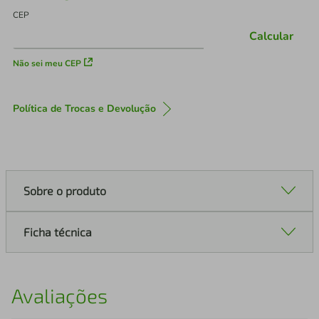
CEP
Calcular
Não sei meu CEP
Política de Trocas e Devolução
Sobre o produto
Ficha técnica
Avaliações