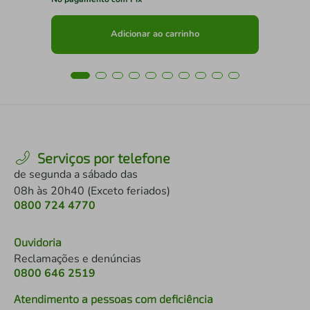
Adicionar ao carrinho
Serviços por telefone
de segunda a sábado das
08h às 20h40 (Exceto feriados)
0800 724 4770
Ouvidoria
Reclamações e denúncias
0800 646 2519
Atendimento a pessoas com deficiência