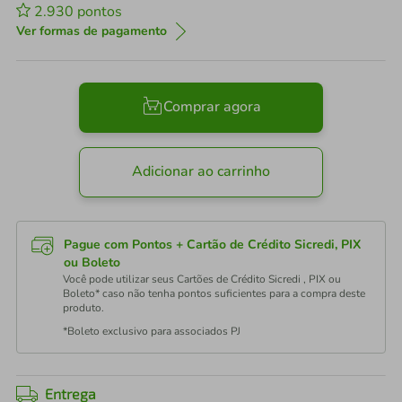
2.930
pontos
Ver formas de pagamento
Comprar agora
Adicionar ao carrinho
Pague com Pontos + Cartão de Crédito Sicredi, PIX
ou Boleto
Você pode utilizar seus Cartões de Crédito Sicredi , PIX ou
Boleto* caso não tenha pontos suficientes para a compra deste
produto.
*Boleto exclusivo para associados PJ
Entrega