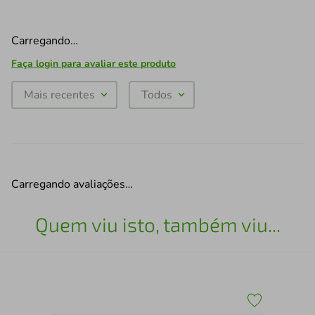
Carregando…
Faça login para avaliar este produto
Mais recentes
Todos
Carregando avaliações…
Quem viu isto, também viu...