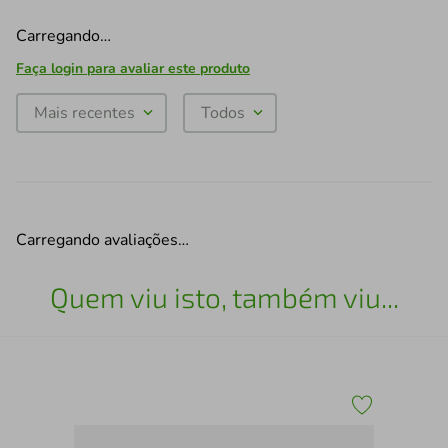
Carregando…
Faça login para avaliar este produto
Mais recentes
Todos
Carregando avaliações…
Quem viu isto, também viu...