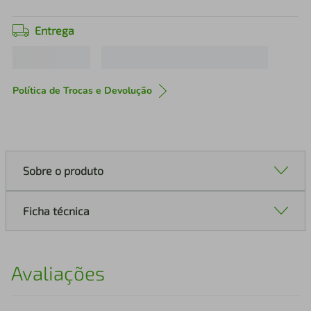
Entrega
Política de Trocas e Devolução
Sobre o produto
Ficha técnica
Avaliações