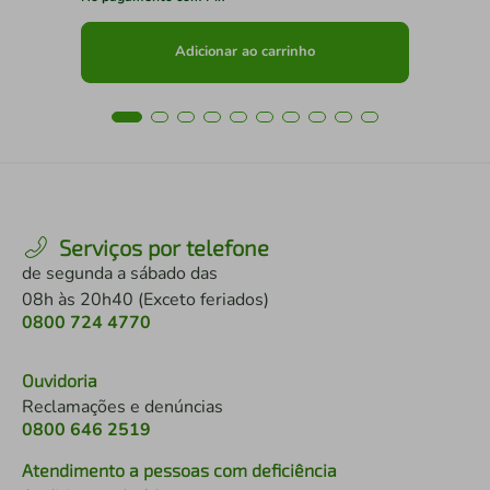
Adicionar ao carrinho
Serviços por telefone
de segunda a sábado das
08h às 20h40 (Exceto feriados)
0800 724 4770
Ouvidoria
Reclamações e denúncias
0800 646 2519
Atendimento a pessoas com deficiência